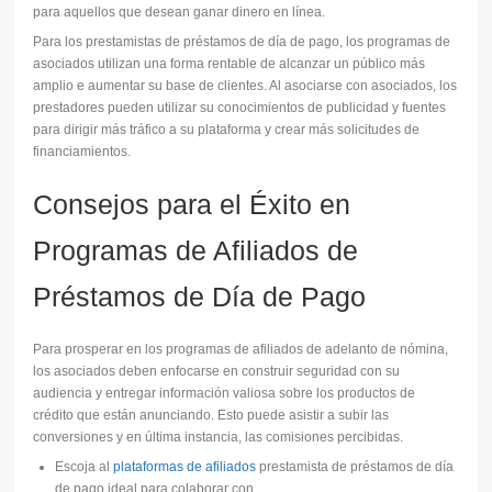
para aquellos que desean ganar dinero en línea.
Para los prestamistas de préstamos de día de pago, los programas de
asociados utilizan una forma rentable de alcanzar un público más
amplio e aumentar su base de clientes. Al asociarse con asociados, los
prestadores pueden utilizar su conocimientos de publicidad y fuentes
para dirigir más tráfico a su plataforma y crear más solicitudes de
financiamientos.
Consejos para el Éxito en
Programas de Afiliados de
Préstamos de Día de Pago
Para prosperar en los programas de afiliados de adelanto de nómina,
los asociados deben enfocarse en construir seguridad con su
audiencia y entregar información valiosa sobre los productos de
crédito que están anunciando. Esto puede asistir a subir las
conversiones y en última instancia, las comisiones percibidas.
Escoja al
plataformas de afiliados
prestamista de préstamos de día
de pago ideal para colaborar con