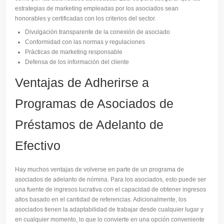
estrategias de marketing empleadas por los asociados sean
honorables y certificadas con los criterios del sector.
Divulgación transparente de la conexión de asociado
Conformidad con las normas y regulaciones
Prácticas de marketing responsable
Defensa de los información del cliente
Ventajas de Adherirse a
Programas de Asociados de
Préstamos de Adelanto de
Efectivo
Hay muchos ventajas de volverse en parte de un programa de
asociados de adelanto de nómina. Para los asociados, esto puede ser
una fuente de ingresos lucrativa con el capacidad de obtener ingresos
altos basado en el cantidad de referencias. Adicionalmente, los
asociados tienen la adaptabilidad de trabajar desde cualquier lugar y
en cualquier momento, lo que lo convierte en una opción conveniente