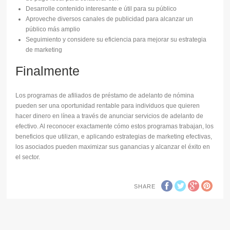
Desarrolle contenido interesante e útil para su público
Aproveche diversos canales de publicidad para alcanzar un
público más amplio
Seguimiento y considere su eficiencia para mejorar su estrategia
de marketing
Finalmente
Los programas de afiliados de préstamo de adelanto de nómina
pueden ser una oportunidad rentable para individuos que quieren
hacer dinero en línea a través de anunciar servicios de adelanto de
efectivo. Al reconocer exactamente cómo estos programas trabajan, los
beneficios que utilizan, e aplicando estrategias de marketing efectivas,
los asociados pueden maximizar sus ganancias y alcanzar el éxito en
el sector.
SHARE