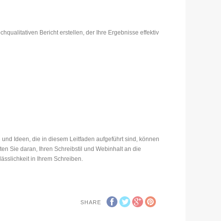
qualitativen Bericht erstellen, der Ihre Ergebnisse effektiv
und Ideen, die in diesem Leitfaden aufgeführt sind, können
en Sie daran, Ihren Schreibstil und Webinhalt an die
ässlichkeit in Ihrem Schreiben.
SHARE